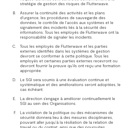
stratégie de gestion des risques de Flutterwave.
Assurer la continuité des activités et les plans
d’urgence, les procédures de sauvegarde des
données, le contrôle de l’accès aux systèmes et le
signalement des incidents liés à la sécurité des
informations. Tous les employés de Flutterwave ont la
responsabilité de signaler les incidents.
Tous les employés de Flutterwave et les parties
externes identifiés dans les systèmes de gestion
devront se conformer à cette politique. Tous les
employés et certaines parties externes recevront ou
devront fournir la preuve qu’ils ont reçu une formation
appropriée.
Le SGI sera soumis à une évaluation continue et
systématique et des améliorations seront adoptées, le
cas échéant.
La direction s’engage à améliorer continuellement le
SGI au sein des Organisations.
La violation de la politique ou des mécanismes de
sécurité donnera lieu à des mesures disciplinaires,
pouvant aller jusqu’à la résiliation de la relation de
travail ou du contrat, ainsi que des poursuites