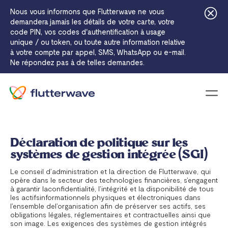
Nous vous informons que Flutterwave ne vous
demandera jamais les détails de votre carte, votre
code PIN, vos codes d'authentification à usage
unique / ou token, ou toute autre information relative
à votre compte par appel, SMS, WhatsApp ou e-mail.
Ne répondez pas à de telles demandes.
Icôn
Déclaration de politique sur les
systèmes de gestion intégrée (SGI)
Le conseil d’administration et la direction de Flutterwave, qui
opère dans le secteur des technologies financières, s’engagent
à garantir laconfidentialité, l’intégrité et la disponibilité de tous
les actifsinformationnels physiques et électroniques dans
l’ensemble del’organisation afin de préserver ses actifs, ses
obligations légales, réglementaires et contractuelles ainsi que
son image. Les exigences des systèmes de gestion intégrés