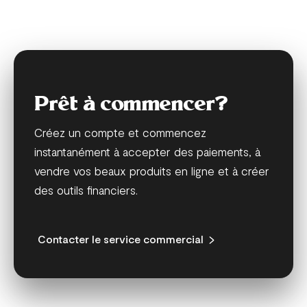
Prêt à commencer?
Créez un compte et commencez
instantanément à accepter des paiements, à
vendre vos beaux produits en ligne et à créer
des outils financiers.
Contacter le service commercial