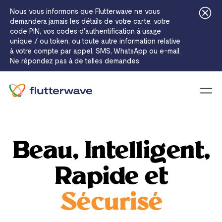
Nous vous informons que Flutterwave ne vous
demandera jamais les détails de votre carte, votre
code PIN, vos codes d'authentification à usage
unique / ou token, ou toute autre information relative
à votre compte par appel, SMS, WhatsApp ou e-mail.
Ne répondez pas à de telles demandes.
Icôn
Beau, Intelligent,
Rapide et
Sécurisé