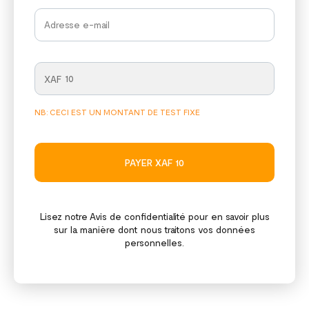
XAF
NB: CECI EST UN MONTANT DE TEST FIXE
PAYER XAF 10
Lisez notre
Avis de confidentialité
pour en savoir plus
sur la manière dont nous traitons vos données
personnelles.