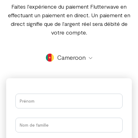
Faites l'expérience du paiement Flutterwave en
effectuant un paiement en direct. Un paiement en
direct signifie que de l'argent réel sera débité de
votre compte.
Cameroon